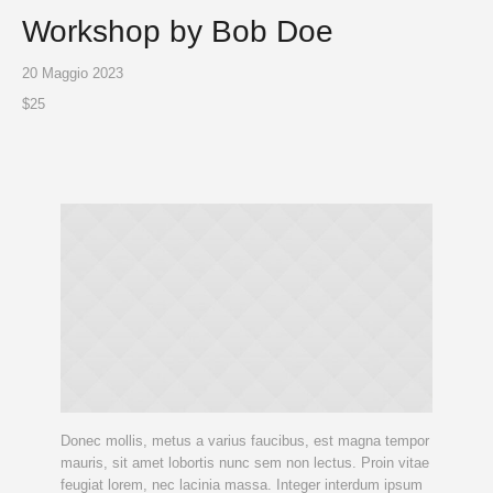
Workshop by Bob Doe
20 Maggio 2023
$25
Donec mollis, metus a varius faucibus, est magna tempor
mauris, sit amet lobortis nunc sem non lectus. Proin vitae
feugiat lorem, nec lacinia massa. Integer interdum ipsum