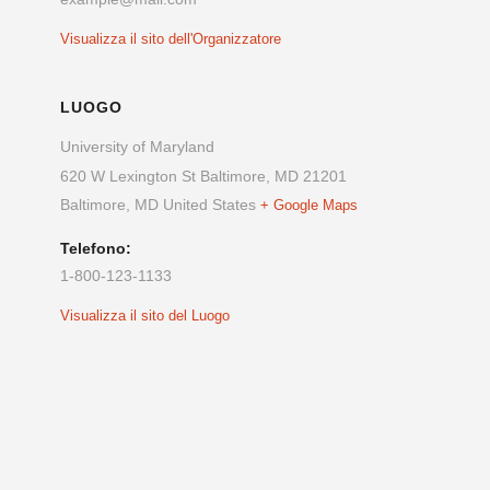
Visualizza il sito dell'Organizzatore
LUOGO
University of Maryland
620 W Lexington St Baltimore, MD 21201
Baltimore
,
MD
United States
+ Google Maps
Telefono:
1-800-123-1133
Visualizza il sito del Luogo