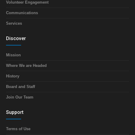
Volunteer Engagement
Communications
Services
Discover
Mission
Where We are Headed
History
Board and Staff
Join Our Team
Support
Terms of Use