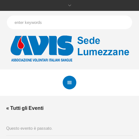
« Tutti gli Eventi
Questo evento è passato.