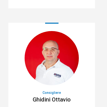
Consigliere
Ghidini Ottavio