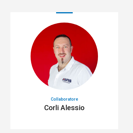
Collaboratore
Corli Alessio