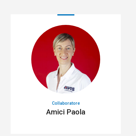
Collaboratore
Amici Paola