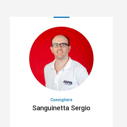
Consigliere
Sanguinetta Sergio