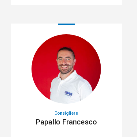
Consigliere
Papallo Francesco