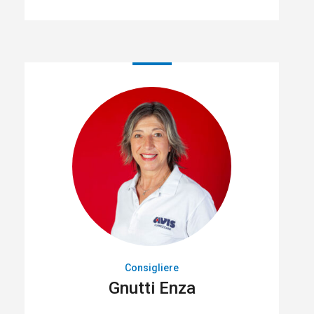
Consigliere
Gnutti Enza