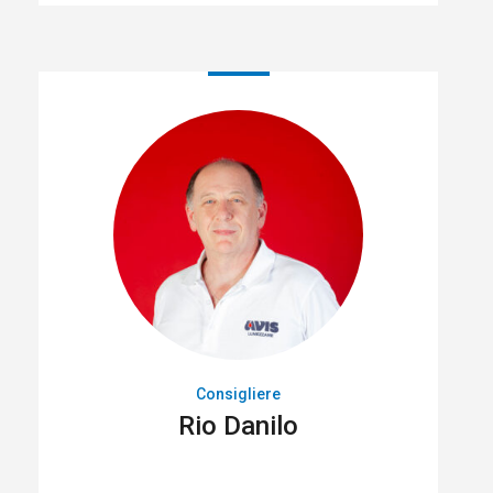
Consigliere
Rio Danilo