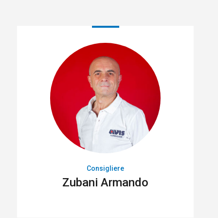
Consigliere
Zubani Armando