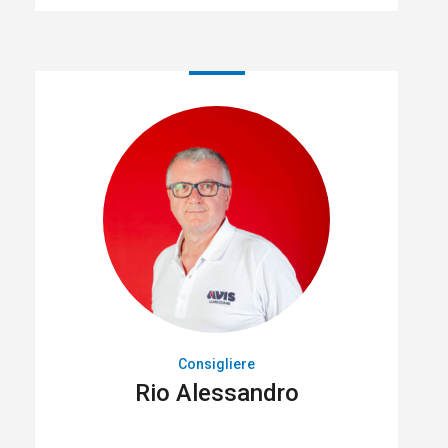
Consigliere
Rio Alessandro