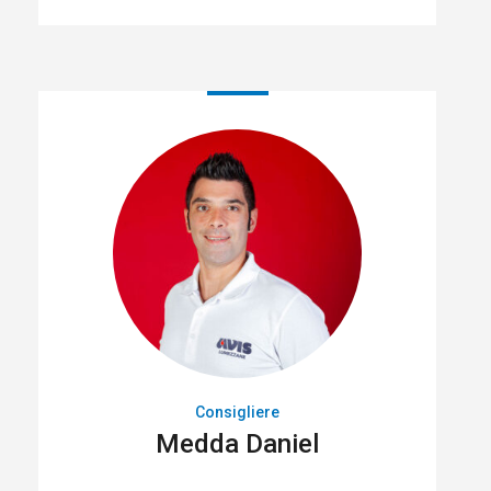
Consigliere
Medda Daniel