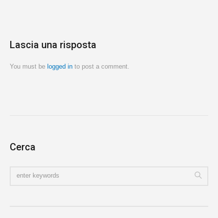
Lascia una risposta
You must be
logged in
to post a comment.
Cerca