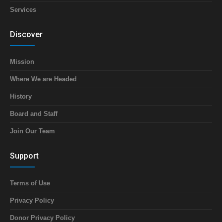
Services
Discover
Mission
Where We are Headed
History
Board and Staff
Join Our Team
Support
Terms of Use
Privacy Policy
Donor Privacy Policy