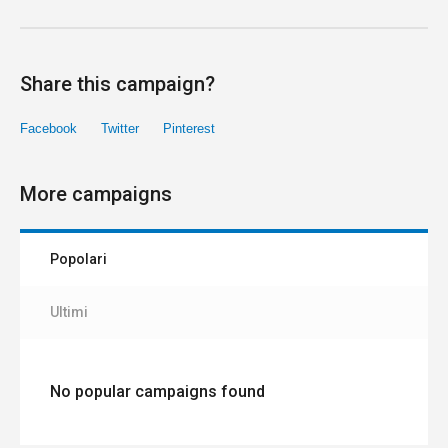
Share this campaign?
Facebook
Twitter
Pinterest
More campaigns
Popolari
Ultimi
No popular campaigns found