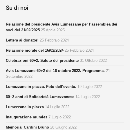
Su di noi
Relazione del presidente Avis Lumezzane per l’assemblea dei
soci del 21/02/2025
25 Aprile 2025
Lettera ai donatori
25 Febbraio 2024
Relazione morale del 16/02/2024
25 Febbraio 2024
Celebrazioni 60+2. Saluto del presidente
31 Ottobre 2022
Avis Lumezzane 60+2 del 16 ottobre 2022. Programma.
21
Settembre 2022
Lumezzane in piazza. Foto dell’evento.
19 Luglio 2022
60+2 anni di Solidarietà Lumezzanese
14 Luglio 2022
Lumezzane in piazza
14 Luglio 2022
Inaugurazione murales
7 Luglio 2022
Memorial Cardini Bruno
28 Giugno 2022